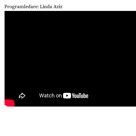
Programledare: Linda Aziz