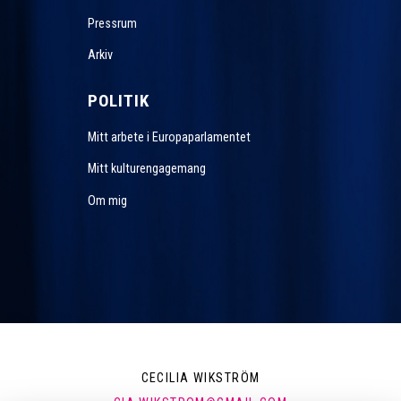
Pressrum
Arkiv
POLITIK
Mitt arbete i Europaparlamentet
Mitt kulturengagemang
Om mig
CECILIA WIKSTRÖM