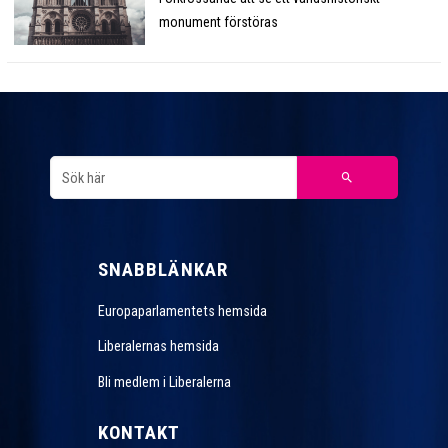
monument förstöras
SNABBLÄNKAR
Europaparlamentets hemsida
Liberalernas hemsida
Bli medlem i Liberalerna
KONTAKT