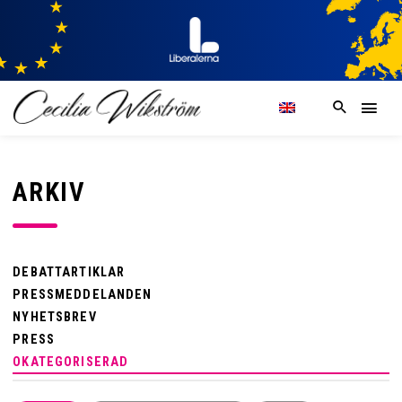
ARKIV
DEBATTARTIKLAR
PRESSMEDDELANDEN
NYHETSBREV
PRESS
OKATEGORISERAD