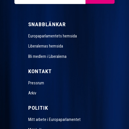
SNABBLÄNKAR
Europaparlamentets hemsida
Liberalernas hemsida
Bli medlem i Liberalerna
KONTAKT
Pressrum
Arkiv
POLITIK
Mitt arbete i Europaparlamentet