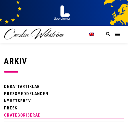
ARKIV
DEBATTARTIKLAR
PRESSMEDDELANDEN
NYHETSBREV
PRESS
OKATEGORISERAD