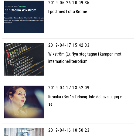
2019-06-26 10:09:35
I pod med Lotta Bromé
2019-04-17 15:42:33
Wikström (L): Nya steg tagna i kampen mot
internationell terrorism
2019-04-17 13:52:09
Krönika i Borås Tidning: Inte det avslut jag ville
se
2019-04-16 10:50:23