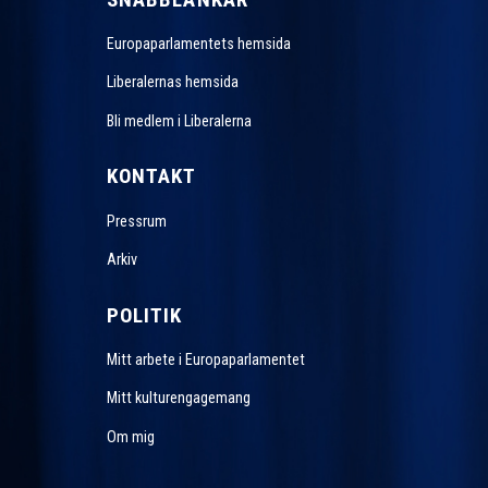
Europaparlamentets hemsida
Liberalernas hemsida
Bli medlem i Liberalerna
KONTAKT
Pressrum
Arkiv
POLITIK
Mitt arbete i Europaparlamentet
Mitt kulturengagemang
Om mig