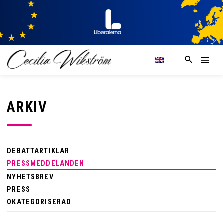
ARKIV
DEBATTARTIKLAR
PRESSMEDDELANDEN
NYHETSBREV
PRESS
OKATEGORISERAD