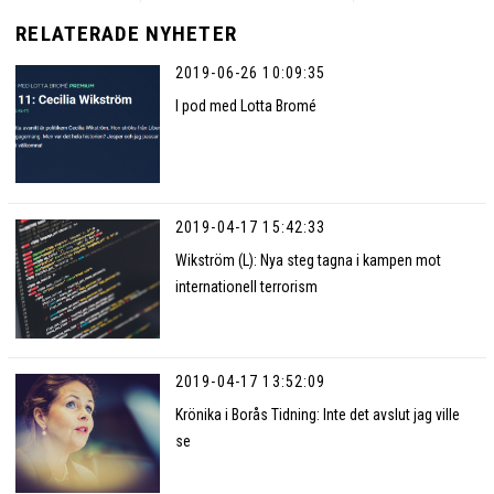
RELATERADE NYHETER
2019-06-26 10:09:35
I pod med Lotta Bromé
2019-04-17 15:42:33
Wikström (L): Nya steg tagna i kampen mot
internationell terrorism
2019-04-17 13:52:09
Krönika i Borås Tidning: Inte det avslut jag ville
se