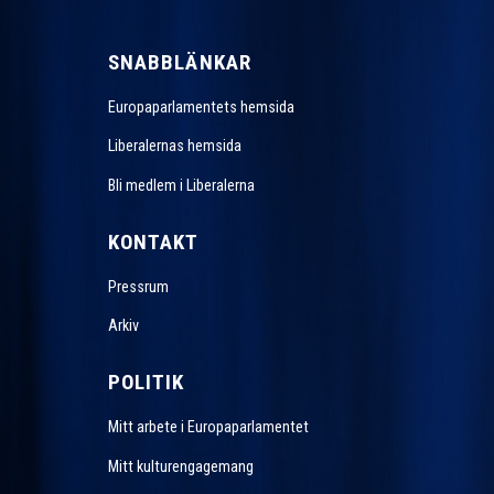
SNABBLÄNKAR
Europaparlamentets hemsida
Liberalernas hemsida
Bli medlem i Liberalerna
KONTAKT
Pressrum
Arkiv
POLITIK
Mitt arbete i Europaparlamentet
Mitt kulturengagemang